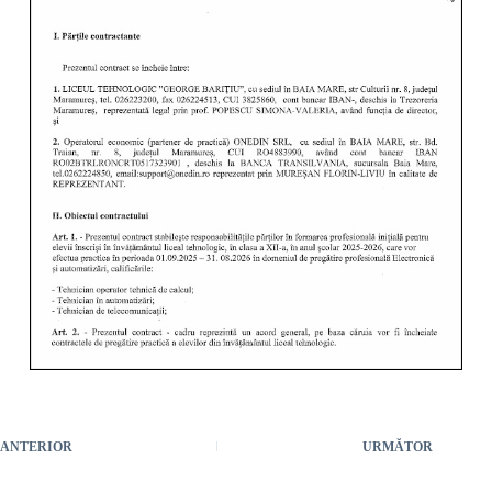
ANTERIOR
URMĂTOR