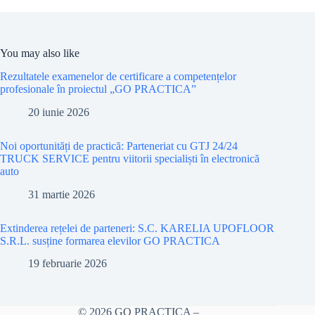
You may also like
Rezultatele examenelor de certificare a competențelor
profesionale în proiectul „GO PRACTICA”
20 iunie 2026
Noi oportunități de practică: Parteneriat cu GTJ 24/24
TRUCK SERVICE pentru viitorii specialiști în electronică
auto
31 martie 2026
Extinderea rețelei de parteneri: S.C. KARELIA UPOFLOOR
S.R.L. susține formarea elevilor GO PRACTICA
19 februarie 2026
© 2026 GO PRACTICA –