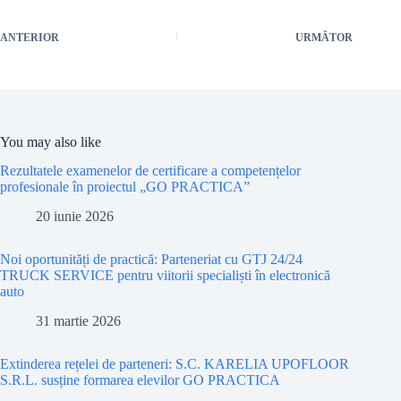
ANTERIOR
URMĂTOR
You may also like
Rezultatele examenelor de certificare a competențelor
profesionale în proiectul „GO PRACTICA”
20 iunie 2026
Noi oportunități de practică: Parteneriat cu GTJ 24/24
TRUCK SERVICE pentru viitorii specialiști în electronică
auto
31 martie 2026
Extinderea rețelei de parteneri: S.C. KARELIA UPOFLOOR
S.R.L. susține formarea elevilor GO PRACTICA